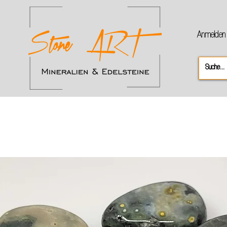
Anmelden