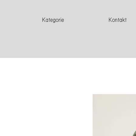
Kategorie
Kontakt