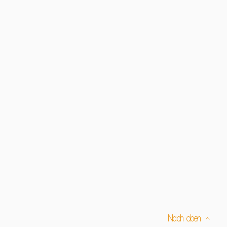
Nach oben